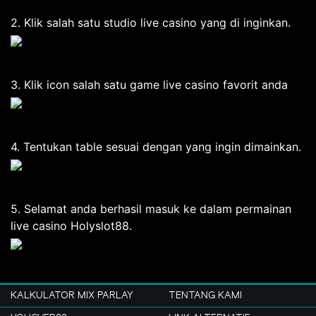
2. Klik salah satu studio live casino yang di inginkan.
3. Klik icon salah satu game live casino favorit anda
4. Tentukan table sesuai dengan yang ingin dimainkan.
5. Selamat anda berhasil masuk ke dalam permainan
live casino Holyslot88.
KALKULATOR MIX PARLAY
TENTANG KAMI